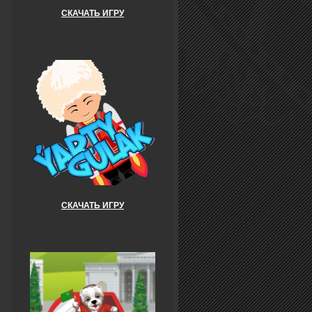
СКАЧАТЬ ИГРУ
СКАЧАТЬ ИГРУ