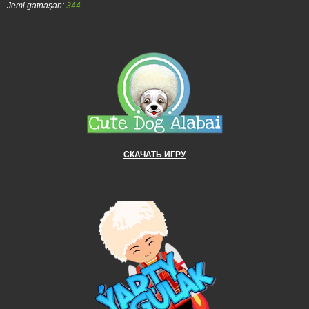
Jemi gatnaşan:
344
СКАЧАТЬ ИГРУ