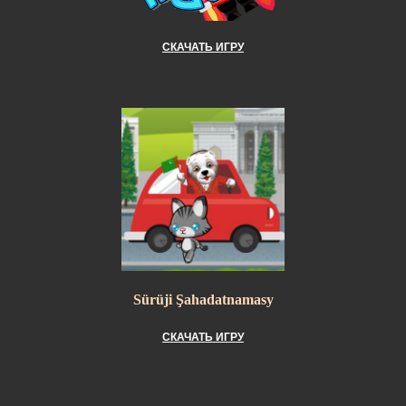
СКАЧАТЬ ИГРУ
Sürüji Şahadatnamasy
СКАЧАТЬ ИГРУ