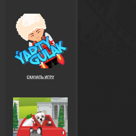
СКАЧАТЬ ИГРУ